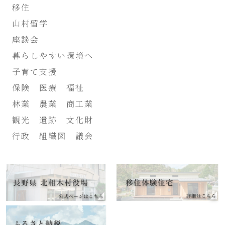
移住
山村留学
座談会
暮らしやすい環境へ
子育て支援
保険 医療 福祉
林業 農業 商工業
観光 遺跡 文化財
行政 組織図 議会