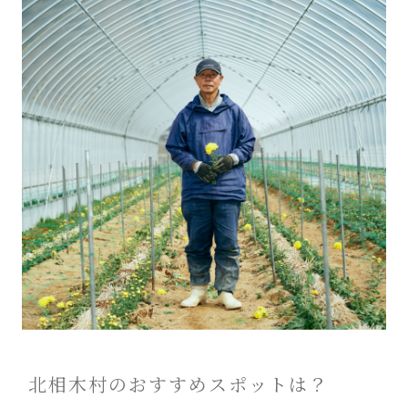
北相木村のおすすめスポットは？