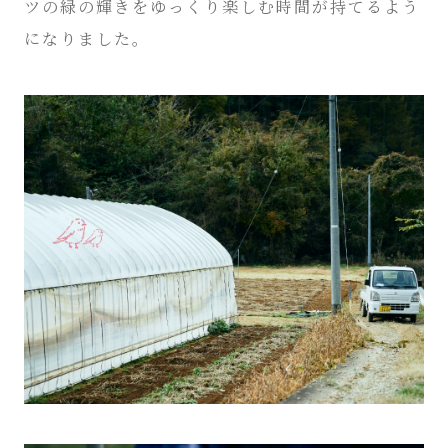
ツの緑の輝きをゆっくり楽しむ時間が持てるよう
になりました。