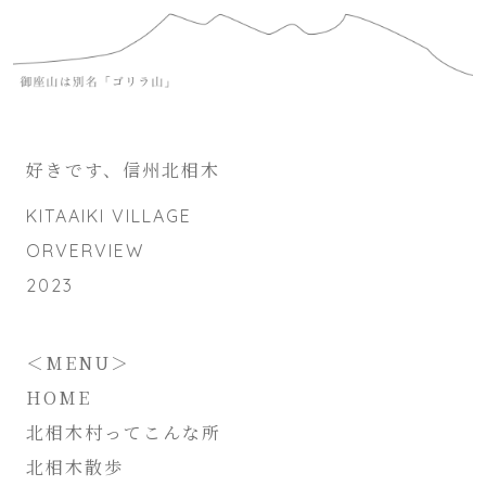
好きです、信州北相木
KITAAIKI VILLAGE
ORVERVIEW
2023
＜MENU＞
HOME
北相木村ってこんな所
北相木散歩